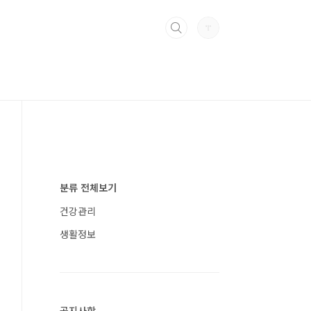
분류 전체보기
건강관리
생활정보
공지사항